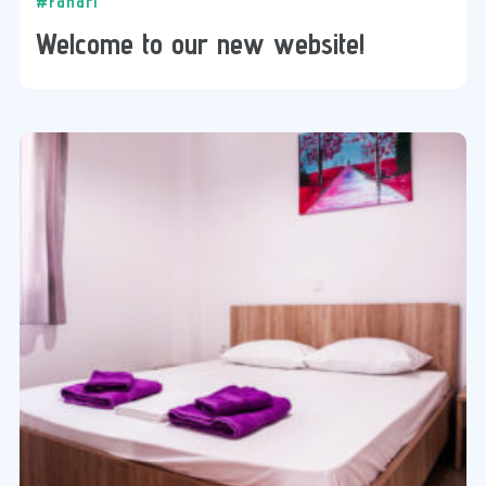
#Fanari
Welcome to our new website!