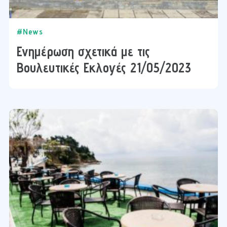
#News
Ενημέρωση σχετικά με τις
Βουλευτικές Εκλογές 21/05/2023