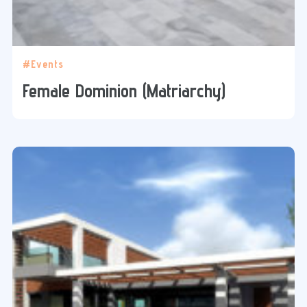
#Events
Female Dominion (Matriarchy)