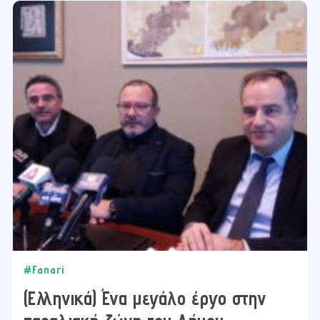
#Fanari
(Ελληνικά) Ένα μεγάλο έργο στην