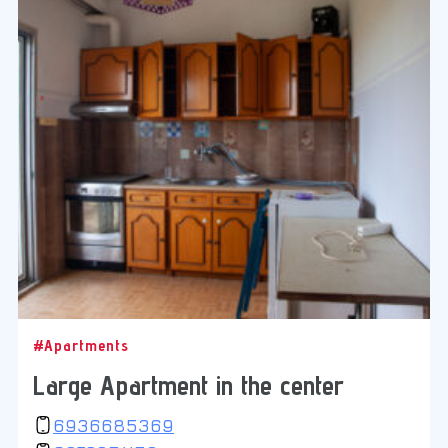
#Apartments
Large Apartment in the center
6936685369