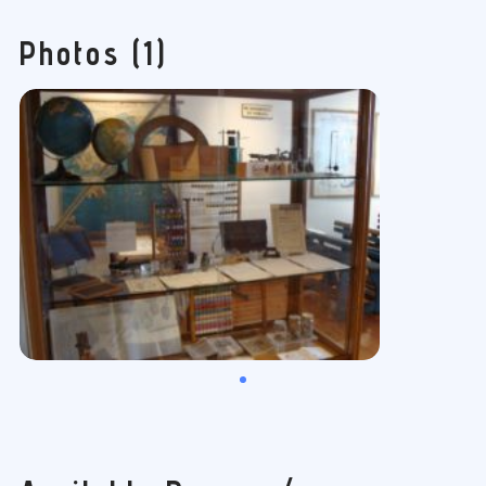
Photos (1)