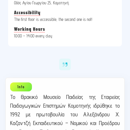
Οδός Αγίου Γεωργίου 25, Κομοτηνή.
Accessibility
The first floor is accessible, the second one is not!
Working Hours
10:00 – 14:00 every day
Το Θρακικό Μουσείο Παιδείας της Εταιρείας
Παιδαγωγικών Επιστημών Κομοτηνής ιδρύθηκε το
1992 με πρωτοβουλία του Αλεξάνδρου Χ.
Καζαντζή Εκπαιδευτικού – Νομικού και Προέδρου