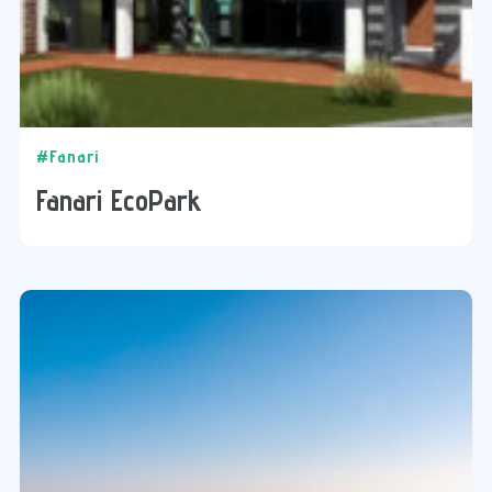
#Fanari
Fanari EcoPark