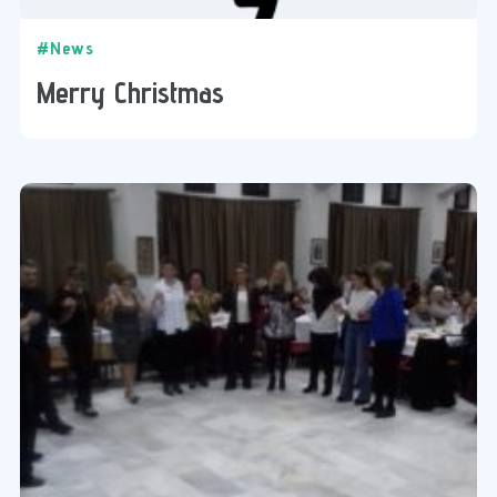
#News
Merry Christmas