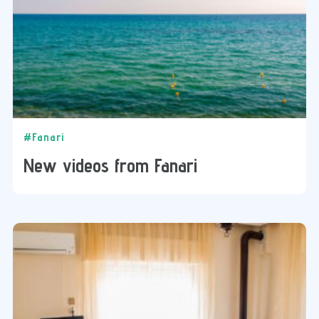
#Fanari
New videos from Fanari