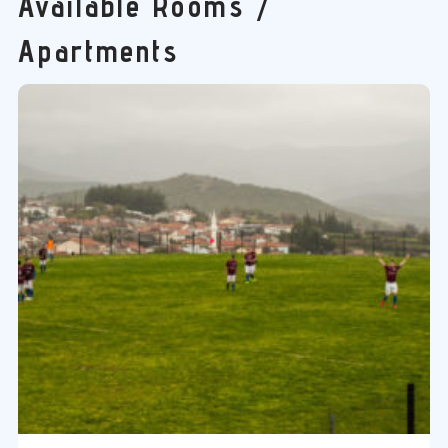
Available Rooms /
Apartments