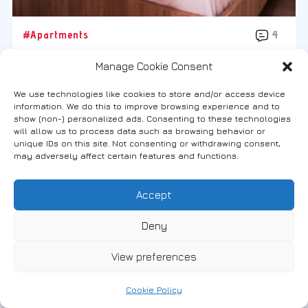
#Apartments
4
Villa Maria
Manage Cookie Consent
6982175413
We use technologies like cookies to store and/or access device
information. We do this to improve browsing experience and to
show (non-) personalized ads. Consenting to these technologies
will allow us to process data such as browsing behavior or
unique IDs on this site. Not consenting or withdrawing consent,
may adversely affect certain features and functions.
Accept
Deny
View preferences
Cookie Policy