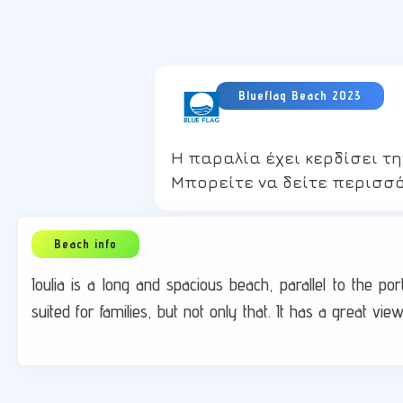
Η παραλία έχει κερδίσει τη
Μπορείτε να δείτε περισσ
Ioulia is a long and spacious beach, parallel to the por
suited for families, but not only that. It has a great vi