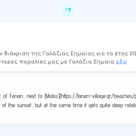
ν διάκριση της Γαλάζιας Σημαίας για το έτος 20
ότερες παραλίες μας με Γαλάζια Σημαία
εδώ
t of Fanari, next to [Molos](https://fanari-village.gr/beaches
ew of the sunset, but at the same time it gets quite deep relat