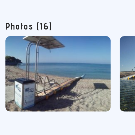
Photos (16)