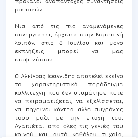
προκαλεί αναπάντεχες συναντήσεις
μουσικών.
Μια από τις πιο αναμενόμενες
συνεργασίες έρχεται στην Κομοτηνή
λοιπόν, στις 3 Ιουλίου και μόνο
εκπλήξεις μπορεί να μας
επιφυλάσσει.
Ο
Αλκίνοος Ιωαννίδης
αποτελεί εκείνο
το χαρακτηριστικό παράδειγμα
καλλιτέχνη που δεν σταμάτησε ποτέ
να πειραματίζεται, να εξελίσσεται,
να πηγαίνει κόντρα αλλά συγρόνως
τόσο μαζί με την εποχή του.
Αγαπιέται από όλες τις γενιές του
κοινού και αυτό καθόλου τυχαία,