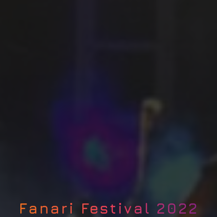
Fanari Festival 2022