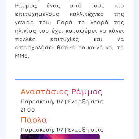
Ράμμος
, ένας από τους πιο
επιτυχημένους καλλιτέχνες της
γενιάς του. Παρά το νεαρό της
ηλικίας του έχει καταφέρει να κάνει
πολλές επιτυχίες και να
απασχολήσει θετικά το κοινό και τα
ΜΜΕ.
Αναστάσιος Ράμμος
Παρασκευή, 1/7
| Έναρξη στις
21:00
Πάολα
Παρασκευή, 1/7
| Έναρξη στις