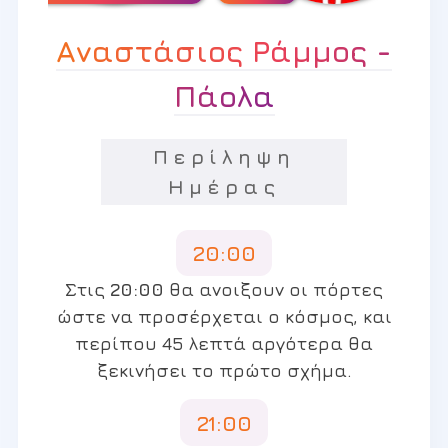
Αναστάσιος Ράμμος -
Πάολα
Περίληψη
Ημέρας
20:00
Στις
20:00
θα ανοιξουν οι πόρτες
ώστε να προσέρχεται ο κόσμος, και
περίπου 45 λεπτά αργότερα θα
ξεκινήσει το πρώτο σχήμα.
21:00