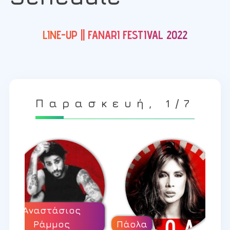
LINE-UP || FANARI FESTIVAL 2022
Παρασκευή, 1/7