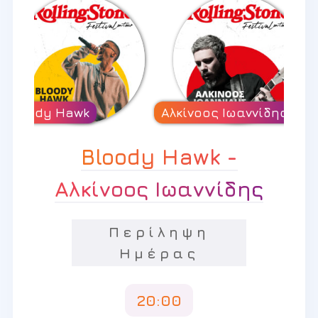
Bloody Hawk -
Αλκίνοος Ιωαννίδης
Περίληψη
Ημέρας
20:00