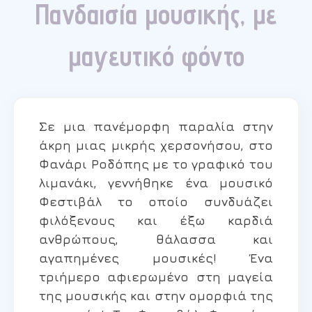
Πανδαισία μουσικής, με
μαγευτικό φόντο
Σε μια πανέμορφη παραλία στην
άκρη μιας μικρής χερσονήσου, στο
Φανάρι Ροδόπης με το γραφικό του
λιμανάκι, γεννήθηκε ένα μουσικό
Φεστιβάλ το οποίο συνδυάζει
φιλόξενους και έξω καρδιά
ανθρώπους, θάλασσα και
αγαπημένες μουσικές! Ένα
τριήμερο αφιερωμένο στη μαγεία
της μουσικής και στην ομορφιά της