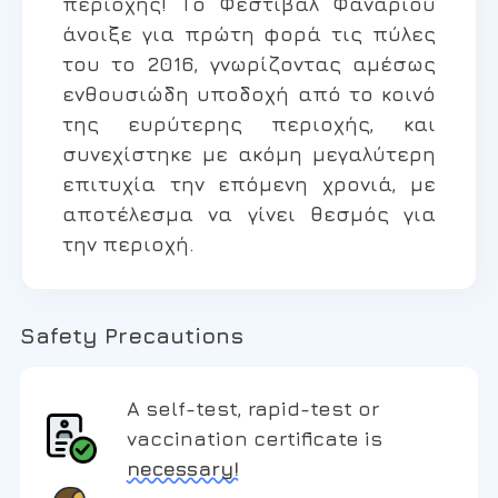
περιοχής! Το Φεστιβάλ Φαναρίου
άνοιξε για πρώτη φορά τις πύλες
του το 2016, γνωρίζοντας αμέσως
ενθουσιώδη υποδοχή από το κοινό
της ευρύτερης περιοχής, και
συνεχίστηκε με ακόμη μεγαλύτερη
επιτυχία την επόμενη χρονιά, με
αποτέλεσμα να γίνει θεσμός για
την περιοχή.
Safety Precautions
A self-test, rapid-test or
vaccination certificate is
necessary!