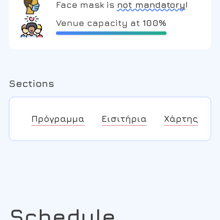
Face mask is
not mandatory!
Venue capacity at
100%
Sections
Πρόγραμμα
Εισιτήρια
Χάρτης
Schedule