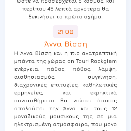
ώστε να προσέρχεται ο κόσμος, και
περίπου 45 λεπτά αργότερα θα
ξεκινήσει το πρώτο σχήμα.
21:00
Άννα Βίσση
Η Άννα Βίσση και η πιο ανατρεπτική
μπάντα της χώρας on Tour! Rockglam
ενέργεια, πάθος, πόθος, λάμψη,
αισθησιασμός, συγκίνηση,
διαχρονικές επιτυχίες, καθηλωτικές
ερμηνείες, και εκρηκτικά
συναισθήματα θα νιώσει όποιος
απολαύσει την Άννα και τους 12
μοναδικούς μουσικούς της σε μια
ηλεκτρισμένη ατμόσφαιρα, που μόνο