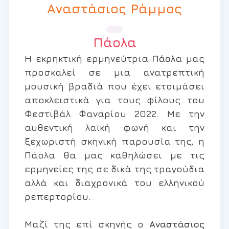
Αναστάσιος Ράμμος
Πάολα
Η εκρηκτική ερμηνεύτρια
Πάολα
μας
προσκαλεί σε μια ανατρεπτική
μουσική βραδιά που έχει ετοιμάσει
αποκλειστικά για τους φίλους του
Φεστιβάλ Φαναρίου 2022. Με την
αυθεντική λαϊκή φωνή και την
ξεχωριστή σκηνική παρουσία της, η
Πάολα θα μας καθηλώσει με τις
ερμηνείες της σε δικά της τραγούδια
αλλά και διαχρονικά του ελληνικού
ρεπερτορίου.
Μαζί της επί σκηνής ο
Αναστάσιος