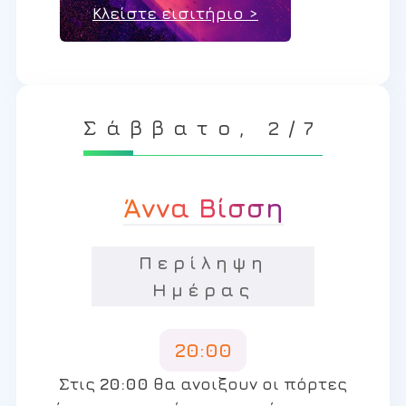
Κλείστε εισιτήριο >
Σάββατο, 2/7
Άννα Βίσση
Περίληψη
Ημέρας
20:00
Στις
20:00
θα ανοιξουν οι πόρτες