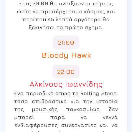
Στις
20:00
θα ανοιξουν οι πόρτες
ώστε να προσέρχεται ο κόσμος, και
περίπου 45 λεπτά αργότερα θα
ξεκινήσει το πρώτο σχήμα.
21:00
Bloody Hawk
22:00
Αλκίνοος Ιωαννίδης
Ένα περιοδικό όπως το
Rolling Stone
,
τόσο επιδραστικό για την ιστορία
της μουσικής παγκοσμίως, δεν
μπορεί παρά να γεννά
ενδιαφέρουσες συνεργασίες και να