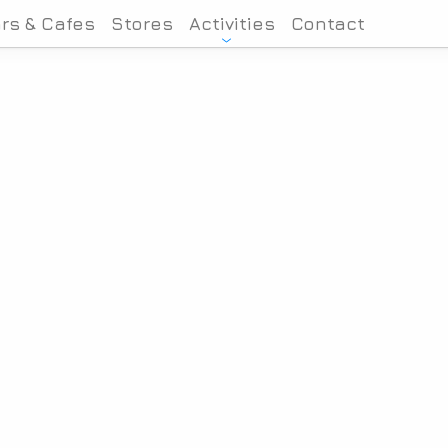
rs & Cafes
Stores
Activities
Contact