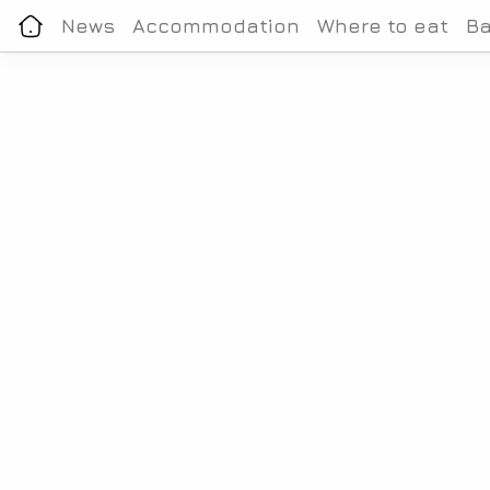
News
Accommodation
Where to eat
Ba