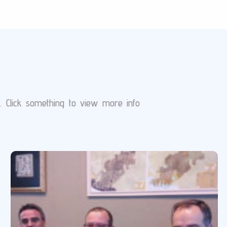
s. Click something to view more info