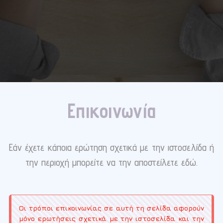
Επικοινωνία
Εάν έχετε κάποια ερώτηση σχετικά με την ιστοσελίδα ή
την περιοχή μπορείτε να την αποστείλετε εδώ.
Οι τρόποι επικοινωνίας σε αυτή τη σελίδα αφορούν
μόνο ερωτήσεις σχετικά με την ιστοσελίδα και την