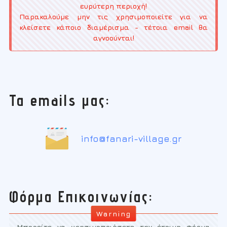
ευρύτερη περιοχή!
Παρακαλούμε μην τις χρησιμοποιείτε για να
κλείσετε κάποιο διαμέρισμα - τέτοια email θα
αγνοούνται!
Τα emails μας:
info@fanari-village.gr
Φόρμα Επικοινωνίας:
Μπορείτε να χρησιμοποιήσετε την έτοιμη φόρμα