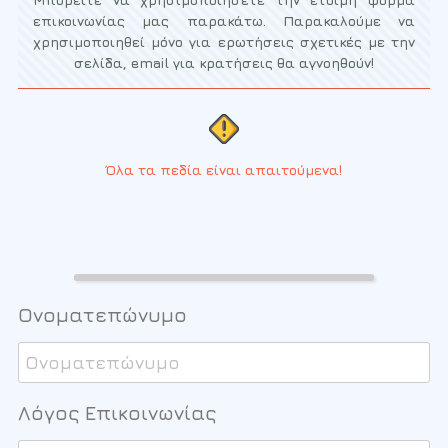
επικοινωνίας μας παρακάτω. Παρακαλούμε να
χρησιμοποιηθεί μόνο για ερωτήσεις σχετικές με την
σελίδα, email για κρατήσεις θα
αγνοηθούν!
Όλα τα πεδία είναι απαιτούμενα!
Ονοματεπώνυμο
Λόγος Επικοινωνίας