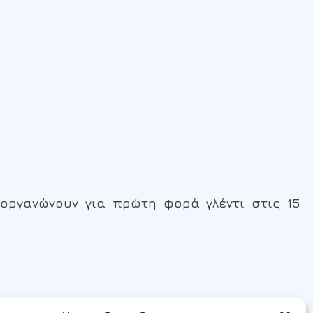
ιοργανώνουν για πρώτη φορά γλέντι στις 15